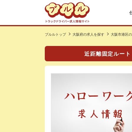
ブルルトップ
大阪府の求人を探す
大阪市港区の
近距離固定ルートド