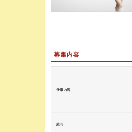
募集内容
仕事内容
給与