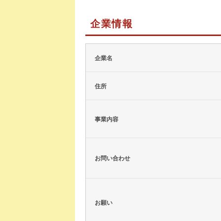
企業情報
企業名
住所
事業内容
お問い合わせ
お願い