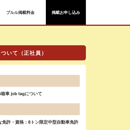
ブルル掲載料金
掲載お申し込み
gについて（正社員）
job tagについて
な免許・資格：8トン限定中型自動車免許