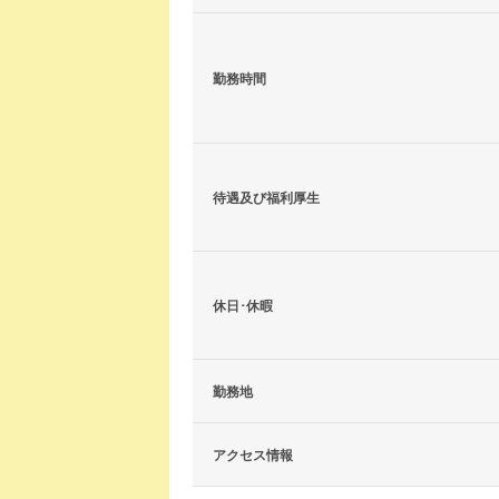
勤務時間
待遇及び福利厚生
休日･休暇
勤務地
アクセス情報