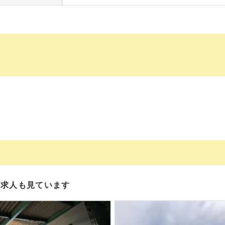
の求人も見ています