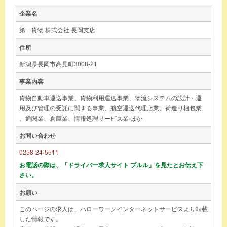
企業名
第一貨物 株式会社 長岡支店
住所
新潟県長岡市高見町3008-21
事業内容
貨物自動車運送事業、貨物利用運送事業、物流システムの設計・運
用及び管理の受託に関する事業、航空運送代理店業、荷造り梱包業
、通関業、倉庫業、情報処理サービス業 ほか
お問い合わせ
0258-24-5511
お電話の際は、「ドライバー求人サイト ブルル」を見たとお伝え下
さい。
お願い
このページの求人は、ハローワークインターネットサービスより転載
した情報です。