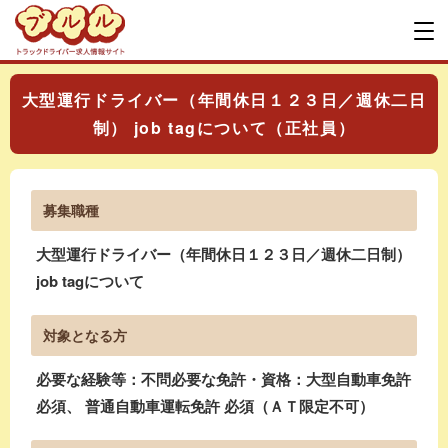
大型運行ドライバー（年間休日１２３日／週休二日
制） job tagについて（正社員）
募集職種
大型運行ドライバー（年間休日１２３日／週休二日制）
job tagについて
対象となる方
必要な経験等：不問必要な免許・資格：大型自動車免許
必須、 普通自動車運転免許 必須（ＡＴ限定不可）