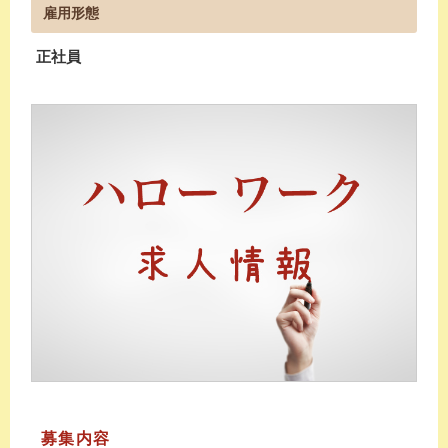
雇用形態
正社員
募集内容