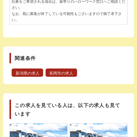
応募をご希望される場合は、最寄りのハローワーク窓口へご相談くだ
さい。
なお、既に募集が終了している可能性もございますので御了承下さ
い。
関連条件
新潟県の求人
長岡市の求人
この求人を見ている人は、以下の求人も見て
います