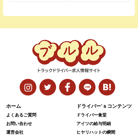
ホーム
ドライバー’ｓコンテンツ
よくあるご質問
ドライバー食堂
お問い合わせ
アイツの給与明細
運営会社
ヒヤリハットの瞬間