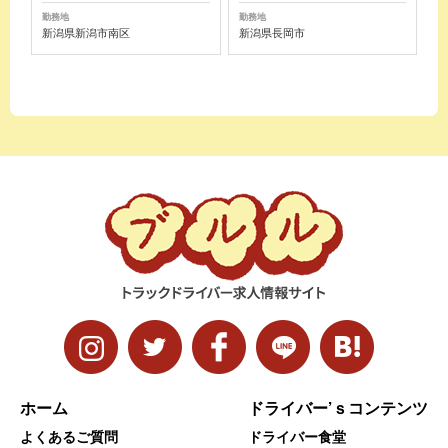
勤務地
勤務地
新潟県新潟市南区
新潟県長岡市
ホーム
ドライバー’ｓコンテンツ
よくあるご質問
ドライバー食堂