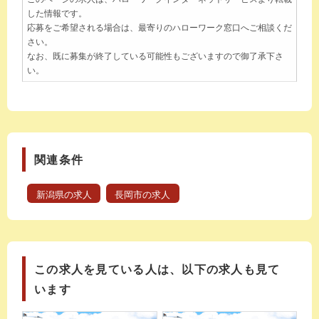
した情報です。
応募をご希望される場合は、最寄りのハローワーク窓口へご相談くだ
さい。
なお、既に募集が終了している可能性もございますので御了承下さ
い。
関連条件
新潟県の求人
長岡市の求人
この求人を見ている人は、以下の求人も見て
います