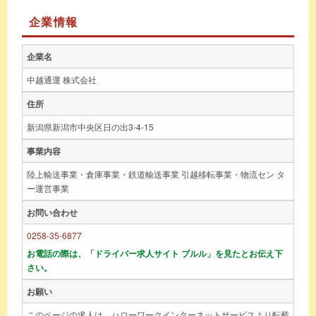
企業情報
企業名
中越通運 株式会社
住所
新潟県新潟市中央区日の出3-4-15
事業内容
陸上輸送事業・倉庫事業・鉄道輸送事業 引越移転事業・物流セン タ
ー運営事業
お問い合わせ
0258-35-6877
お電話の際は、「ドライバー求人サイト ブルル」を見たとお伝え下
さい。
お願い
このページの求人は、ハローワークインターネットサービスより転載