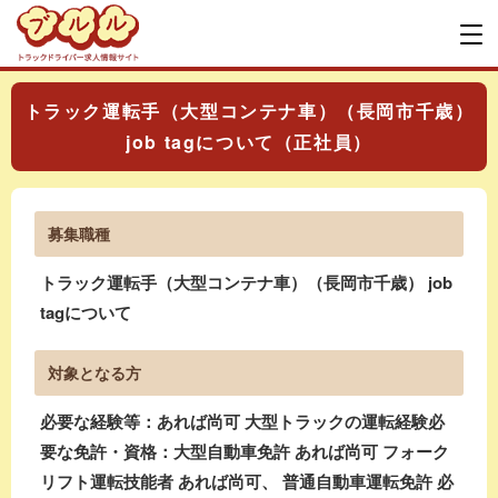
トラック運転手（大型コンテナ車）（長岡市千歳）
job tagについて（正社員）
募集職種
トラック運転手（大型コンテナ車）（長岡市千歳） job
tagについて
対象となる方
必要な経験等：あれば尚可 大型トラックの運転経験必
要な免許・資格：大型自動車免許 あれば尚可 フォーク
リフト運転技能者 あれば尚可、 普通自動車運転免許 必