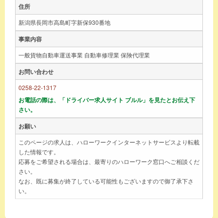
住所
新潟県長岡市高島町字新保930番地
事業内容
一般貨物自動車運送事業 自動車修理業 保険代理業
お問い合わせ
0258-22-1317
お電話の際は、「ドライバー求人サイト ブルル」を見たとお伝え下
さい。
お願い
このページの求人は、ハローワークインターネットサービスより転載
した情報です。
応募をご希望される場合は、最寄りのハローワーク窓口へご相談くだ
さい。
なお、既に募集が終了している可能性もございますので御了承下さ
い。