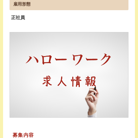
雇用形態
正社員
募集内容