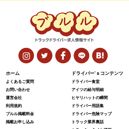
ホーム
ドライバー’ｓコンテンツ
よくあるご質問
ドライバー食堂
お問い合わせ
アイツの給与明細
運営会社
ヒヤリハットの瞬間
利用規約
ドライバー用語集
ブルル掲載料金
ドライバー危険マップ
掲載お申し込み
トラック業界裏話