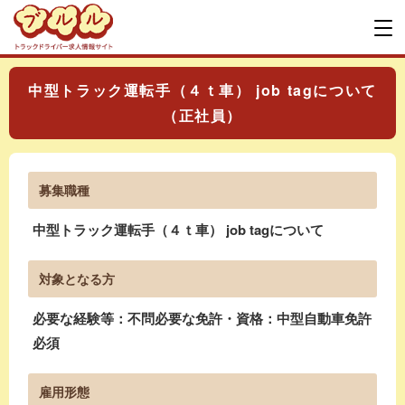
中型トラック運転手（４ｔ車） job tagについて
（正社員）
募集職種
中型トラック運転手（４ｔ車） job tagについて
対象となる方
必要な経験等：不問必要な免許・資格：中型自動車免許
必須
雇用形態