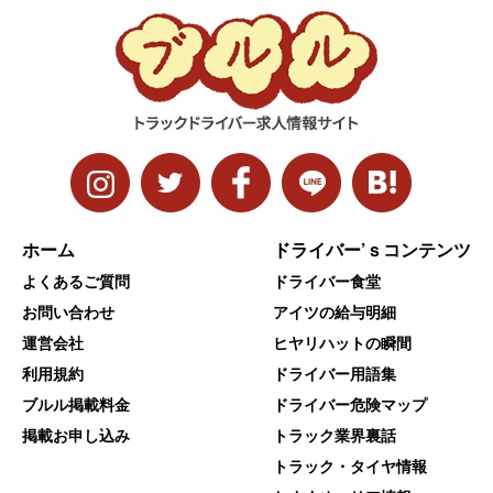
ホーム
ドライバー’ｓコンテンツ
よくあるご質問
ドライバー食堂
お問い合わせ
アイツの給与明細
運営会社
ヒヤリハットの瞬間
利用規約
ドライバー用語集
ブルル掲載料金
ドライバー危険マップ
掲載お申し込み
トラック業界裏話
トラック・タイヤ情報