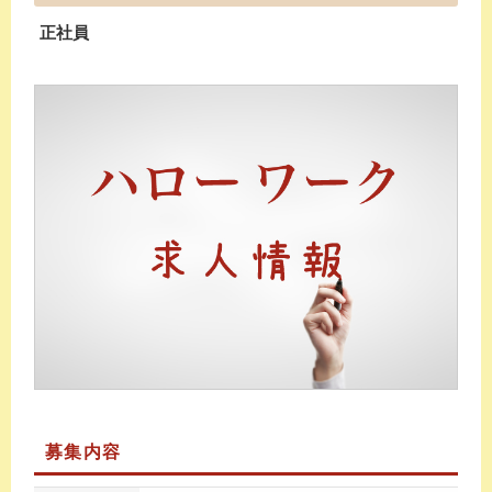
正社員
募集内容