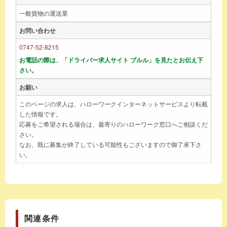
一般貨物の運送業
お問い合わせ
0747-52-8215
お電話の際は、「ドライバー求人サイト ブルル」を見たとお伝え下
さい。
お願い
このページの求人は、ハローワークインターネットサービスより転載
した情報です。
応募をご希望される場合は、最寄りのハローワーク窓口へご相談くだ
さい。
なお、既に募集が終了している可能性もございますので御了承下さ
い。
関連条件