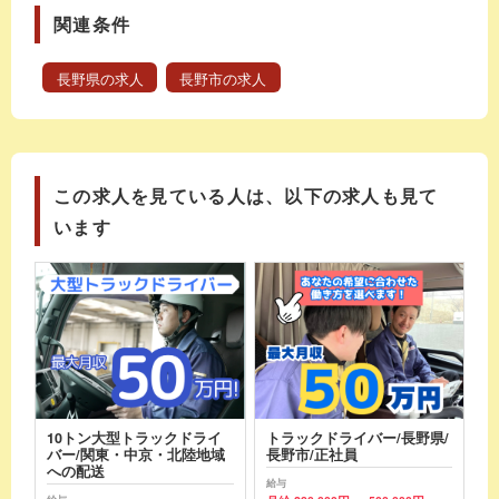
関連条件
長野県の求人
長野市の求人
この求人を見ている人は、以下の求人も見て
います
10トン大型トラックドライ
トラックドライバー/長野県/
バー/関東・中京・北陸地域
長野市/正社員
への配送
給与