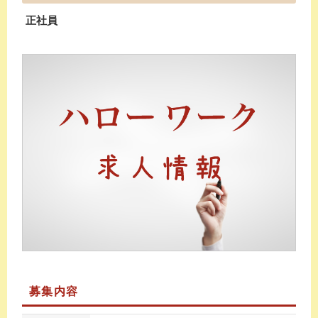
正社員
募集内容