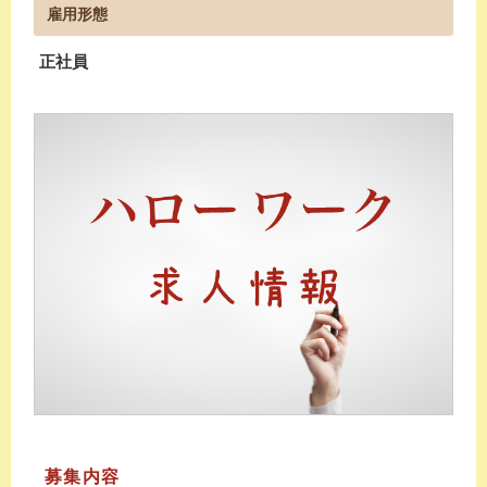
雇用形態
正社員
募集内容