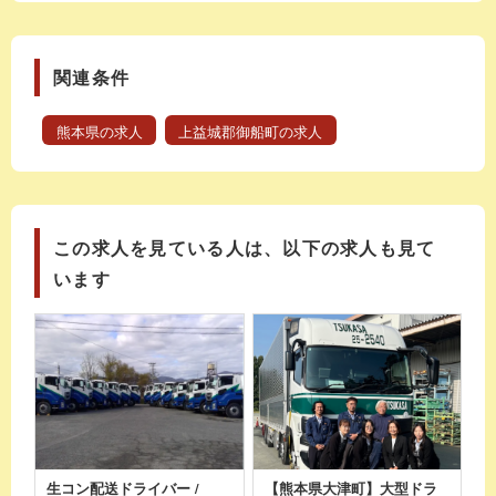
関連条件
熊本県の求人
上益城郡御船町の求人
この求人を見ている人は、以下の求人も見て
います
生コン配送ドライバー /
【熊本県大津町】大型ドラ