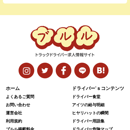
ホーム
ドライバー’ｓコンテンツ
よくあるご質問
ドライバー食堂
お問い合わせ
アイツの給与明細
運営会社
ヒヤリハットの瞬間
利用規約
ドライバー用語集
ブルル掲載料金
ドライバー危険マップ