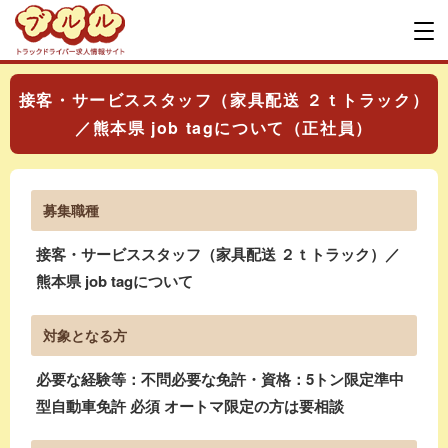
接客・サービススタッフ（家具配送 ２ｔトラック）
／熊本県 job tagについて（正社員）
募集職種
接客・サービススタッフ（家具配送 ２ｔトラック）／
熊本県 job tagについて
対象となる方
必要な経験等：不問必要な免許・資格：5トン限定準中
型自動車免許 必須 オートマ限定の方は要相談