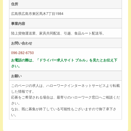
住所
広島県広島市東区馬木7丁目1984
事業内容
陸上貨物運送業、家具共同配送、引越、食品ルート配送等。
お問い合わせ
096-282-6750
お電話の際は、「ドライバー求人サイト ブルル」を見たとお伝え下
さい。
お願い
このページの求人は、ハローワークインターネットサービスより転載
した情報です。
応募をご希望される場合は、最寄りのハローワーク窓口へご相談くだ
さい。
なお、既に募集が終了している可能性もございますので御了承下さ
い。