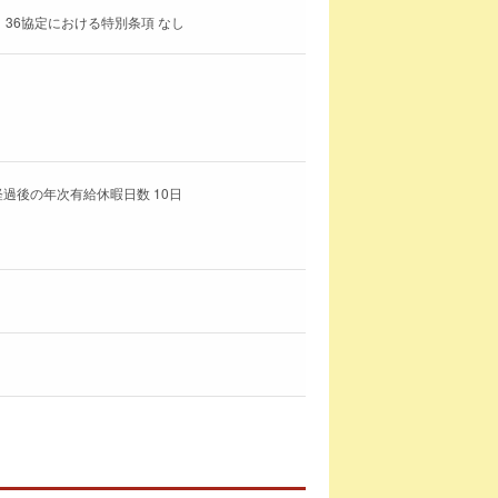
 36協定における特別条項 なし
経過後の年次有給休暇日数 10日