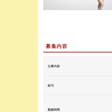
募集内容
仕事内容
給与
勤務時間