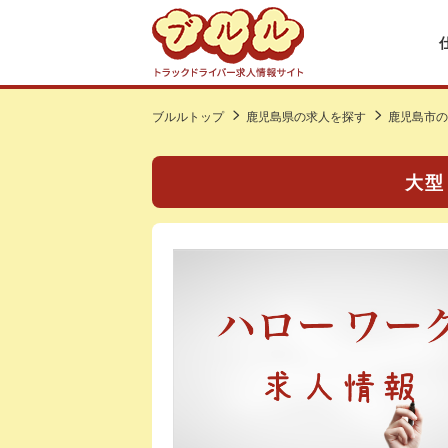
ブルルトップ
鹿児島県の求人を探す
鹿児島市の
大型