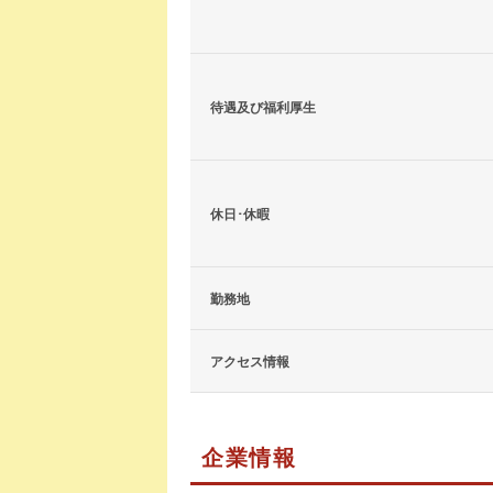
待遇及び福利厚生
休日･休暇
勤務地
アクセス情報
企業情報