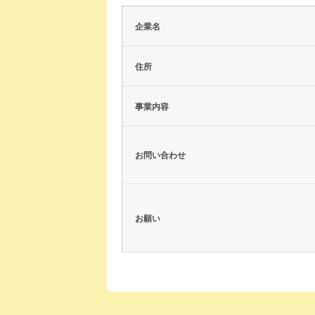
企業名
住所
事業内容
お問い合わせ
お願い