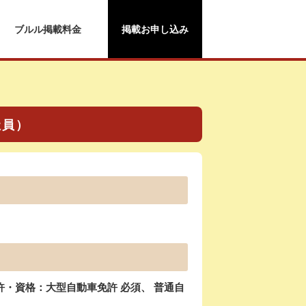
ブルル掲載料金
掲載お申し込み
社員）
・資格：大型自動車免許 必須、 普通自