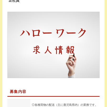
正社員
募集内容
◎各種荷物の配送（主に鹿児島県内）の業務です。