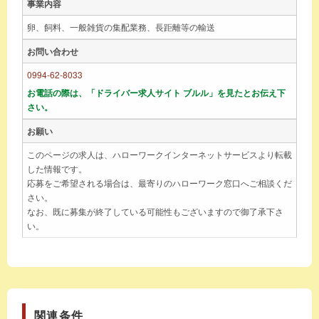
事業内容
卵、飼料、一般雑貨の集配業務、長距離等の輸送
お問い合わせ
0994-62-8033
お電話の際は、「ドライバー求人サイト ブルル」を見たとお伝え下
さい。
お願い
このページの求人は、ハローワークインターネットサービスより転載
した情報です。
応募をご希望される場合は、最寄りのハローワーク窓口へご相談くだ
さい。
なお、既に募集が終了している可能性もございますので御了承下さ
い。
関連条件