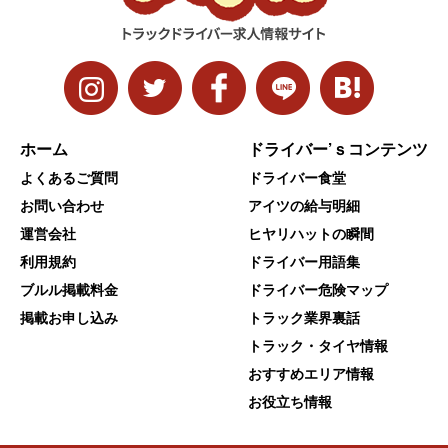
ホーム
ドライバー’ｓコンテンツ
よくあるご質問
ドライバー食堂
お問い合わせ
アイツの給与明細
運営会社
ヒヤリハットの瞬間
利用規約
ドライバー用語集
ブルル掲載料金
ドライバー危険マップ
掲載お申し込み
トラック業界裏話
トラック・タイヤ情報
おすすめエリア情報
お役立ち情報