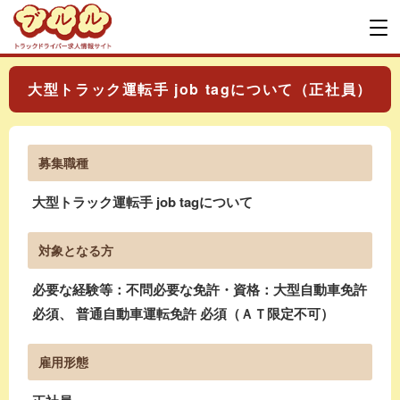
大型トラック運転手 job tagについて（正社員）
募集職種
大型トラック運転手 job tagについて
対象となる方
必要な経験等：不問必要な免許・資格：大型自動車免許
必須、 普通自動車運転免許 必須（ＡＴ限定不可）
雇用形態