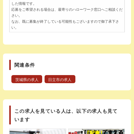
した情報です。
応募をご希望される場合は、最寄りのハローワーク窓口へご相談くだ
さい。
なお、既に募集が終了している可能性もございますので御了承下さ
い。
関連条件
茨城県の求人
日立市の求人
この求人を見ている人は、以下の求人も見て
います