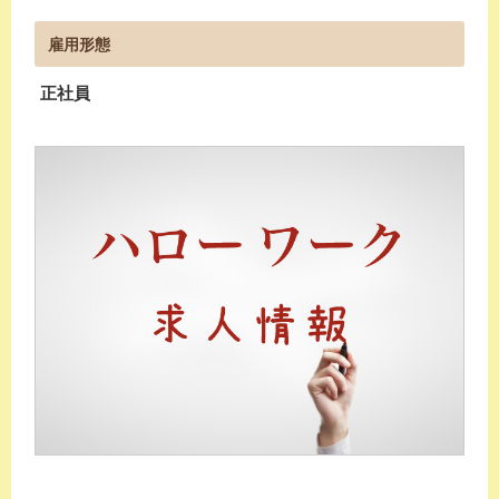
雇用形態
正社員