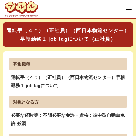
運転手（４ｔ）（正社員）（西日本物流センター）
早朝勤務１ job tagについて（正社員）
募集職種
運転手（４ｔ）（正社員）（西日本物流センター）早朝
勤務１ job tagについて
対象となる方
必要な経験等：不問必要な免許・資格：準中型自動車免
許 必須