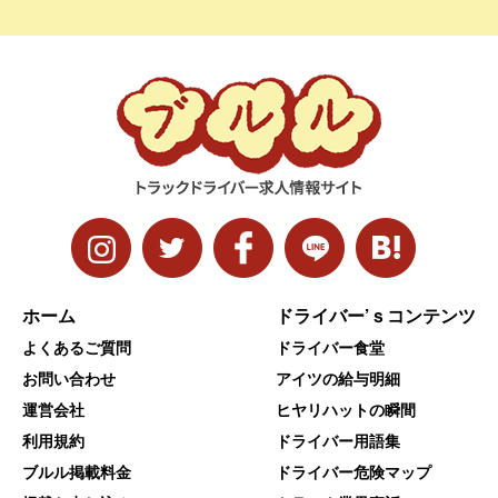
ホーム
ドライバー’ｓコンテンツ
よくあるご質問
ドライバー食堂
お問い合わせ
アイツの給与明細
運営会社
ヒヤリハットの瞬間
利用規約
ドライバー用語集
ブルル掲載料金
ドライバー危険マップ