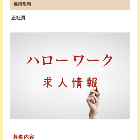
雇用形態
正社員
募集内容