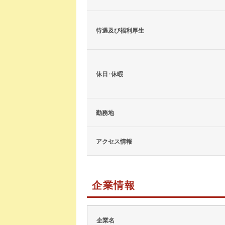
待遇及び福利厚生
休日･休暇
勤務地
アクセス情報
企業情報
企業名