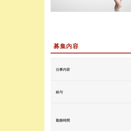
募集内容
仕事内容
給与
勤務時間