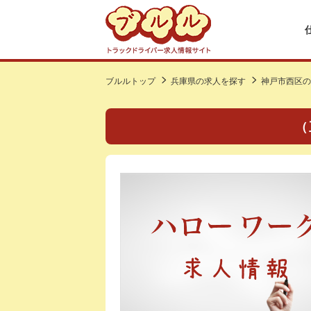
ブルルトップ
兵庫県の求人を探す
神戸市西区の
（