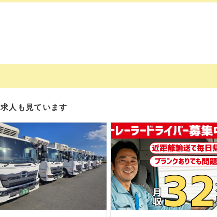
の求人も見ています