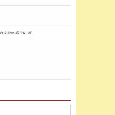
年次有給休暇日数 10日