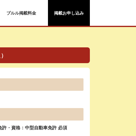
ブルル掲載料金
掲載お申し込み
員）
免許・資格：中型自動車免許 必須