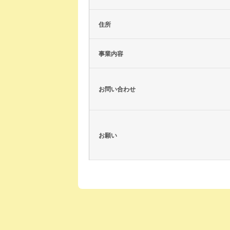
住所
事業内容
お問い合わせ
お願い