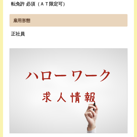
転免許 必須（ＡＴ限定可）
雇用形態
正社員