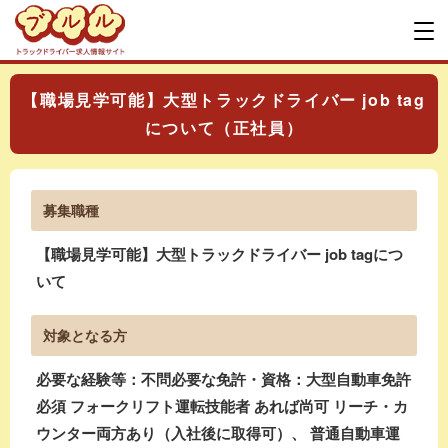
【職場見学可能】大型トラックドライバー job tag
について（正社員）
募集職種
【職場見学可能】大型トラックドライバー job tagにつ
いて
対象となる方
必要な経験等：不問必要な免許・資格：大型自動車免許
必須 フォークリフト運転技能者 あれば尚可 リーチ・カ
ウンター両方あり（入社後に取得可）、 普通自動車運