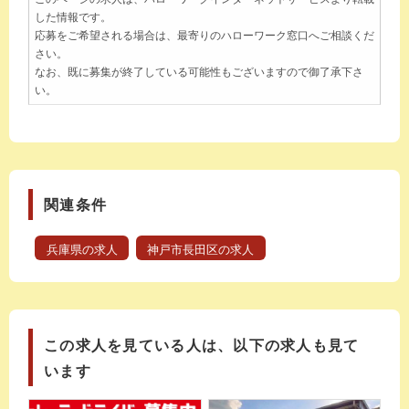
した情報です。
応募をご希望される場合は、最寄りのハローワーク窓口へご相談くだ
さい。
なお、既に募集が終了している可能性もございますので御了承下さ
い。
関連条件
兵庫県の求人
神戸市長田区の求人
この求人を見ている人は、以下の求人も見て
います