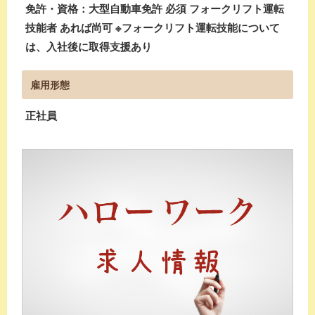
免許・資格：大型自動車免許 必須 フォークリフト運転
技能者 あれば尚可 ※フォークリフト運転技能について
は、入社後に取得支援あり
雇用形態
正社員