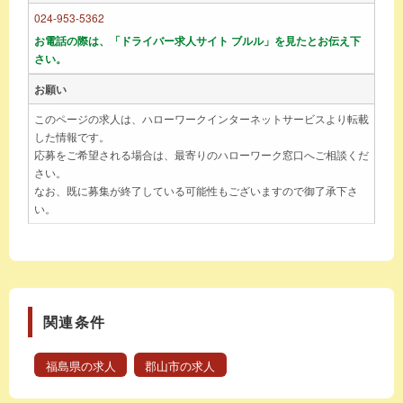
024-953-5362
お電話の際は、「ドライバー求人サイト ブルル」を見たとお伝え下
さい。
お願い
このページの求人は、ハローワークインターネットサービスより転載
した情報です。
応募をご希望される場合は、最寄りのハローワーク窓口へご相談くだ
さい。
なお、既に募集が終了している可能性もございますので御了承下さ
い。
関連条件
福島県の求人
郡山市の求人