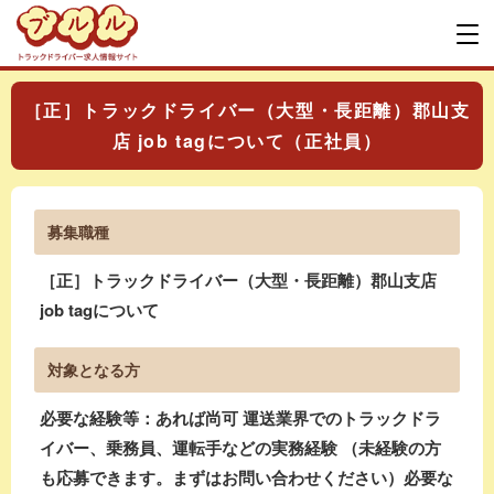
［正］トラックドライバー（大型・長距離）郡山支
店 job tagについて（正社員）
募集職種
［正］トラックドライバー（大型・長距離）郡山支店
job tagについて
対象となる方
必要な経験等：あれば尚可 運送業界でのトラックドラ
イバー、乗務員、運転手などの実務経験 （未経験の方
も応募できます。まずはお問い合わせください）必要な