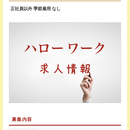
正社員以外 季節雇用 なし
募集内容