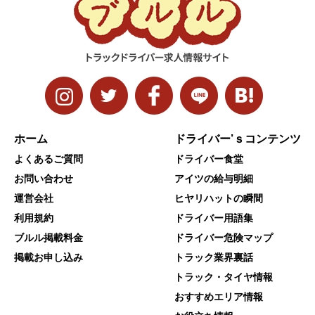
ホーム
ドライバー’ｓコンテンツ
よくあるご質問
ドライバー食堂
お問い合わせ
アイツの給与明細
運営会社
ヒヤリハットの瞬間
利用規約
ドライバー用語集
ブルル掲載料金
ドライバー危険マップ
掲載お申し込み
トラック業界裏話
トラック・タイヤ情報
おすすめエリア情報