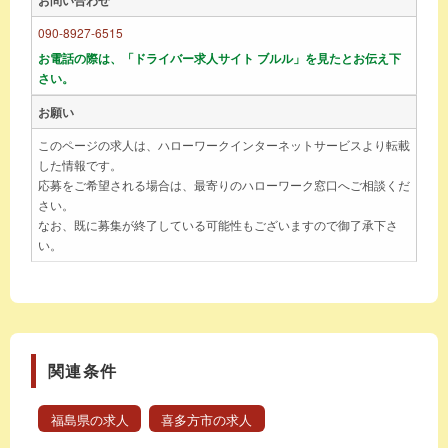
090-8927-6515
お電話の際は、「ドライバー求人サイト ブルル」を見たとお伝え下
さい。
お願い
このページの求人は、ハローワークインターネットサービスより転載
した情報です。
応募をご希望される場合は、最寄りのハローワーク窓口へご相談くだ
さい。
なお、既に募集が終了している可能性もございますので御了承下さ
い。
関連条件
福島県の求人
喜多方市の求人