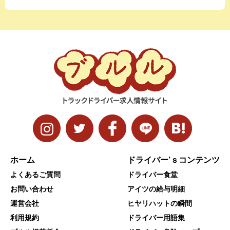
ホーム
ドライバー’ｓコンテンツ
よくあるご質問
ドライバー食堂
お問い合わせ
アイツの給与明細
運営会社
ヒヤリハットの瞬間
利用規約
ドライバー用語集