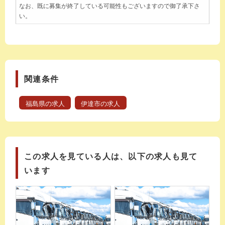
なお、既に募集が終了している可能性もございますので御了承下さ
い。
関連条件
福島県の求人
伊達市の求人
この求人を見ている人は、以下の求人も見て
います