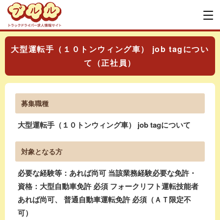
大型運転手（１０トンウィング車） job tagについ
て（正社員）
募集職種
大型運転手（１０トンウィング車） job tagについて
対象となる方
必要な経験等：あれば尚可 当該業務経験必要な免許・
資格：大型自動車免許 必須 フォークリフト運転技能者
あれば尚可、 普通自動車運転免許 必須（ＡＴ限定不
可）