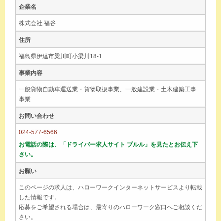
企業名
株式会社 福谷
住所
福島県伊達市梁川町小梁川18-1
事業内容
一般貨物自動車運送業・貨物取扱事業、一般建設業・土木建築工事
事業
お問い合わせ
024-577-6566
お電話の際は、「ドライバー求人サイト ブルル」を見たとお伝え下
さい。
お願い
このページの求人は、ハローワークインターネットサービスより転載
した情報です。
応募をご希望される場合は、最寄りのハローワーク窓口へご相談くだ
さい。