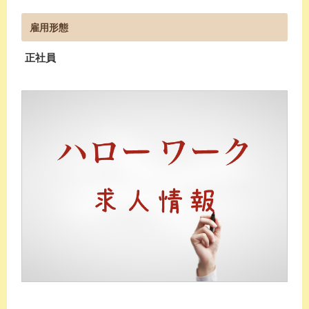
雇用形態
正社員