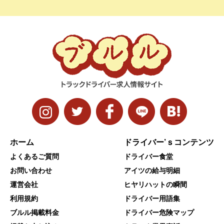
ホーム
ドライバー’ｓコンテンツ
よくあるご質問
ドライバー食堂
お問い合わせ
アイツの給与明細
運営会社
ヒヤリハットの瞬間
利用規約
ドライバー用語集
ブルル掲載料金
ドライバー危険マップ