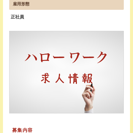
雇用形態
正社員
募集内容