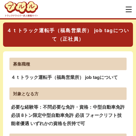
４ｔトラック運転手（福島営業所） job tagについ
て（正社員）
募集職種
４ｔトラック運転手（福島営業所） job tagについて
対象となる方
必要な経験等：不問必要な免許・資格：中型自動車免許
必須 8トン限定中型自動車免許 必須 フォークリフト技
能者優遇 いずれかの資格を所持で可