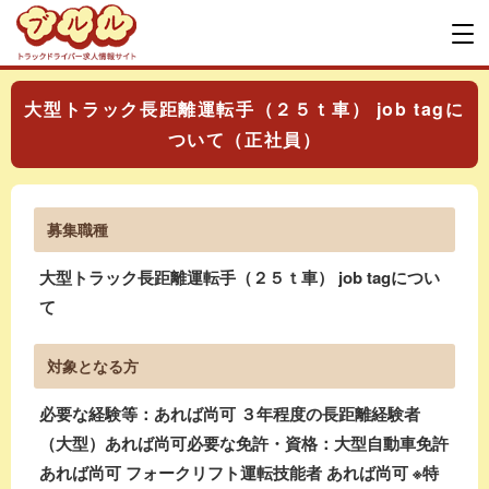
大型トラック長距離運転手（２５ｔ車） job tagに
ついて（正社員）
募集職種
大型トラック長距離運転手（２５ｔ車） job tagについ
て
対象となる方
必要な経験等：あれば尚可 ３年程度の長距離経験者
（大型）あれば尚可必要な免許・資格：大型自動車免許
あれば尚可 フォークリフト運転技能者 あれば尚可 ※特