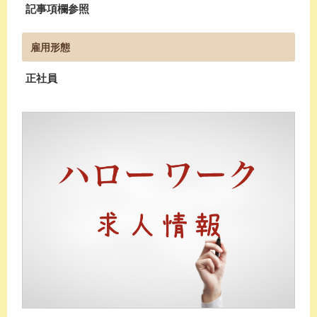
記事項欄参照
雇用形態
正社員