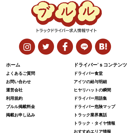
ホーム
ドライバー’ｓコンテンツ
よくあるご質問
ドライバー食堂
お問い合わせ
アイツの給与明細
運営会社
ヒヤリハットの瞬間
利用規約
ドライバー用語集
ブルル掲載料金
ドライバー危険マップ
掲載お申し込み
トラック業界裏話
トラック・タイヤ情報
おすすめエリア情報