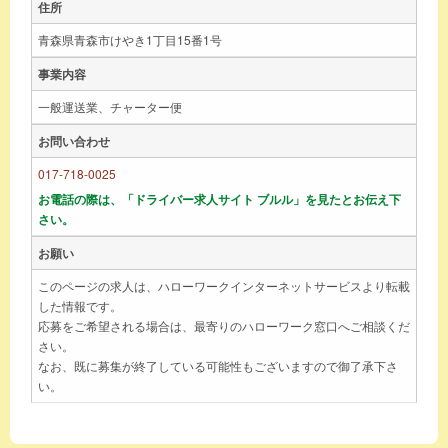
住所
青森県青森市けやき1丁目15番1号
事業内容
一般運送業、チャーター便
お問い合わせ
017-718-0025
お電話の際は、「ドライバー求人サイト ブルル」を見たとお伝え下
さい。
お願い
このページの求人は、ハローワークインターネットサービスより転載
した情報です。
応募をご希望される場合は、最寄りのハローワーク窓口へご相談くだ
さい。
なお、既に募集が終了している可能性もございますので御了承下さ
い。