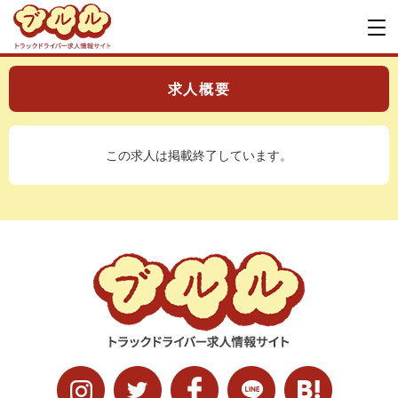
求人概要
この求人は掲載終了しています。