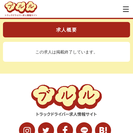
求人概要
この求人は掲載終了しています。