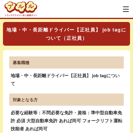
地場・中・長距離ドライバー【正社員】 job tagに
ついて（正社員）
募集職種
地場・中・長距離ドライバー【正社員】 job tagについ
て
対象となる方
必要な経験等：不問必要な免許・資格：準中型自動車免
許 必須 大型自動車免許 あれば尚可 フォークリフト運転
技能者 あれば尚可