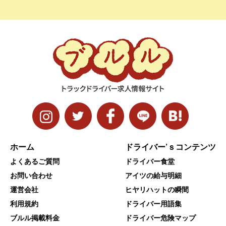
ホーム
ドライバー’ｓコンテンツ
よくあるご質問
ドライバー食堂
お問い合わせ
アイツの給与明細
運営会社
ヒヤリハットの瞬間
利用規約
ドライバー用語集
ブルル掲載料金
ドライバー危険マップ