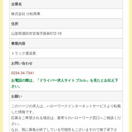
企業名
株式会社 小松商事
住所
山形県酒田市宮海字新林572-19
事業内容
トラック運送業
お問い合わせ
0234-34-7341
お電話の際は、「ドライバー求人サイト ブルル」を見たとお伝え下
さい。
お願い
このページの求人は、ハローワークインターネットサービスより転載
した情報です。
応募をご希望される場合は、最寄りのハローワーク窓口へご相談くだ
さい。
なお、既に募集が終了している可能性もございますので御了承下さ