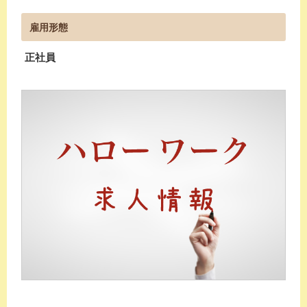
雇用形態
正社員