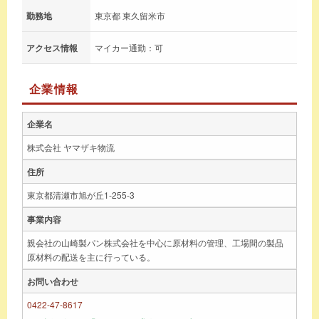
勤務地
東京都 東久留米市
アクセス情報
マイカー通勤：可
企業情報
企業名
株式会社 ヤマザキ物流
住所
東京都清瀬市旭が丘1-255-3
事業内容
親会社の山崎製パン株式会社を中心に原材料の管理、工場間の製品
原材料の配送を主に行っている。
お問い合わせ
0422-47-8617