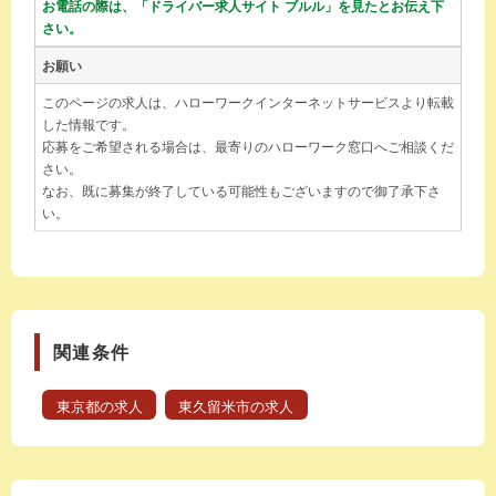
お電話の際は、「ドライバー求人サイト ブルル」を見たとお伝え下
さい。
お願い
このページの求人は、ハローワークインターネットサービスより転載
した情報です。
応募をご希望される場合は、最寄りのハローワーク窓口へご相談くだ
さい。
なお、既に募集が終了している可能性もございますので御了承下さ
い。
関連条件
東京都の求人
東久留米市の求人