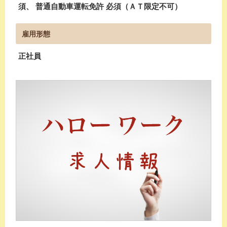
須、 普通自動車運転免許 必須（ＡＴ限定不可）
雇用形態
正社員