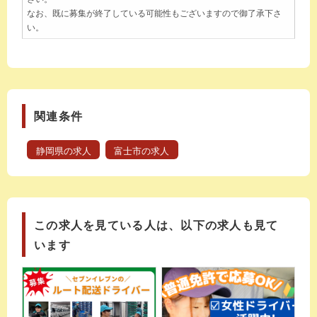
なお、既に募集が終了している可能性もございますので御了承下さ
い。
関連条件
静岡県の求人
富士市の求人
この求人を見ている人は、以下の求人も見て
います