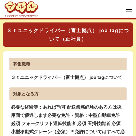
３ｔユニックドライバー（富士拠点） job tagにつ
いて（正社員）
募集職種
３ｔユニックドライバー（富士拠点） job tagについて
対象となる方
必要な経験等：あれば尚可 配送業務経験のある方は採
用面で優遇します必要な免許・資格：中型自動車免許
必須 フォークリフト運転技能者 必須 玉掛技能者 必須
小型移動式クレーン（必須）＊免許についてはすべて必