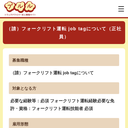
（請）フォークリフト運転 job tagについて（正社
員）
募集職種
（請）フォークリフト運転 job tagについて
対象となる方
必要な経験等：必須 フォークリフト運転経験必要な免
許・資格：フォークリフト運転技能者 必須
雇用形態