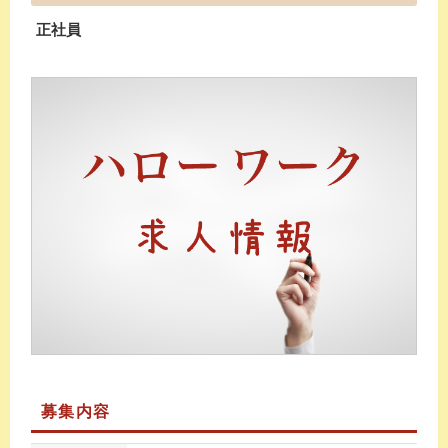
正社員
募集内容