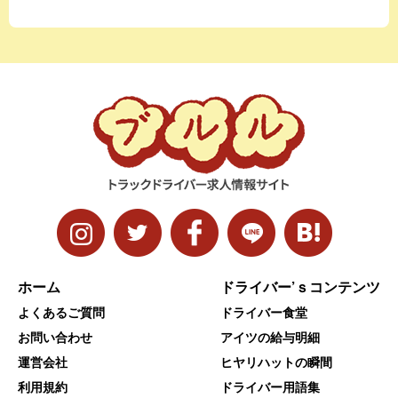
ホーム
ドライバー’ｓコンテンツ
よくあるご質問
ドライバー食堂
お問い合わせ
アイツの給与明細
運営会社
ヒヤリハットの瞬間
利用規約
ドライバー用語集