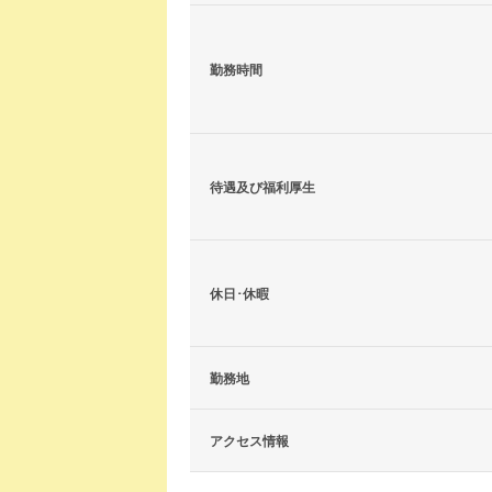
勤務時間
待遇及び福利厚生
休日･休暇
勤務地
アクセス情報