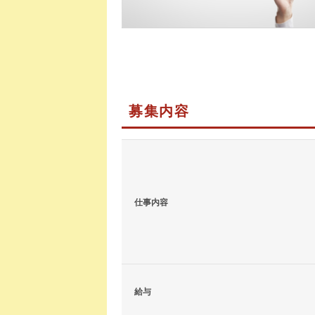
募集内容
仕事内容
給与