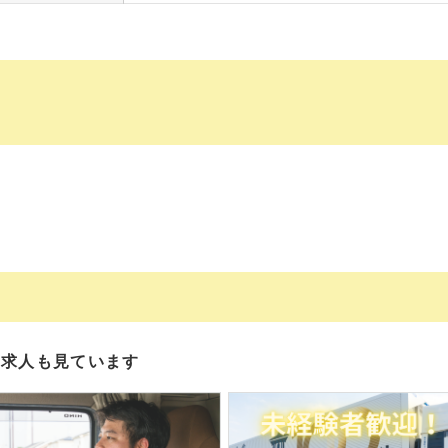
の求人も見ています