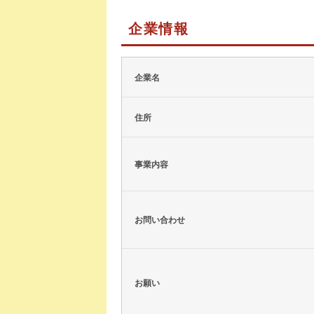
企業情報
企業名
住所
事業内容
お問い合わせ
お願い