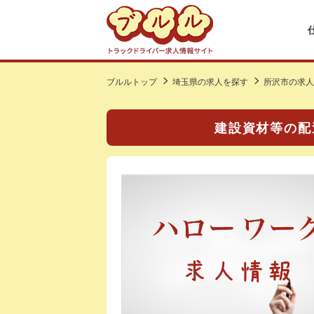
ブルルトップ
埼玉県の求人を探す
所沢市の求人
建設資材等の配