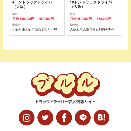
4トントラックドライバー
10トントラックドライバー
（大阪）
（大阪）
給与
給与
月給 380,000円 ～ 450,000円
月給 450,000円 ～ 550,000円
勤務地
勤務地
大阪府東大阪市西石切町4-3-40
大阪府東大阪市西石切町4-3-40