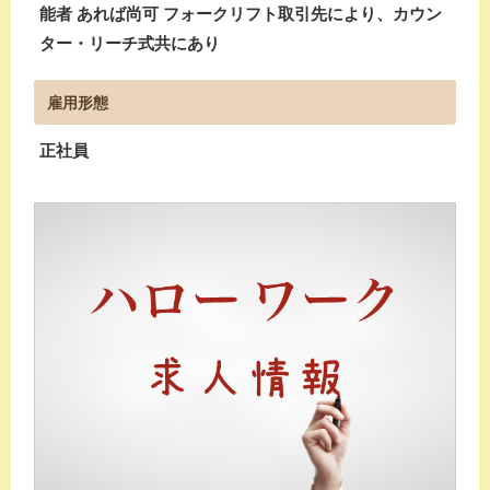
能者 あれば尚可 フォークリフト取引先により、カウン
ター・リーチ式共にあり
雇用形態
正社員