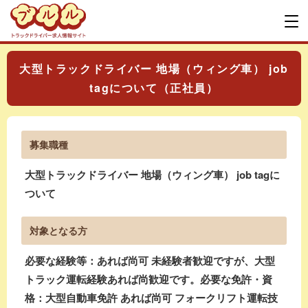
大型トラックドライバー 地場（ウィング車） job
tagについて（正社員）
募集職種
大型トラックドライバー 地場（ウィング車） job tagに
ついて
対象となる方
必要な経験等：あれば尚可 未経験者歓迎ですが、大型
トラック運転経験あれば尚歓迎です。必要な免許・資
格：大型自動車免許 あれば尚可 フォークリフト運転技