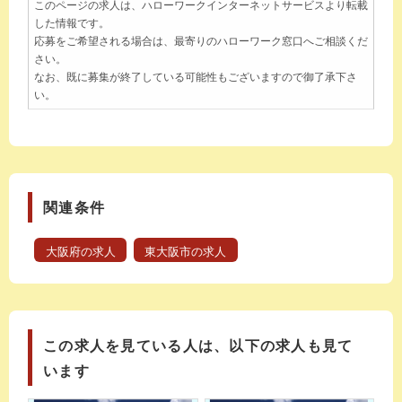
このページの求人は、ハローワークインターネットサービスより転載
した情報です。
応募をご希望される場合は、最寄りのハローワーク窓口へご相談くだ
さい。
なお、既に募集が終了している可能性もございますので御了承下さ
い。
関連条件
大阪府の求人
東大阪市の求人
この求人を見ている人は、以下の求人も見て
います