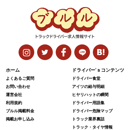
ホーム
ドライバー’ｓコンテンツ
よくあるご質問
ドライバー食堂
お問い合わせ
アイツの給与明細
運営会社
ヒヤリハットの瞬間
利用規約
ドライバー用語集
ブルル掲載料金
ドライバー危険マップ
掲載お申し込み
トラック業界裏話
トラック・タイヤ情報