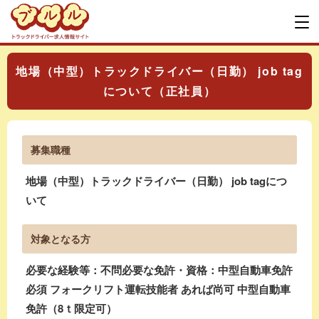
地場（中型）トラックドライバー（日勤） job tag
について（正社員）
募集職種
地場（中型）トラックドライバー（日勤） job tagにつ
いて
対象となる方
必要な経験等：不問必要な免許・資格：中型自動車免許
必須 フォークリフト運転技能者 あれば尚可 中型自動車
免許（8ｔ限定可）