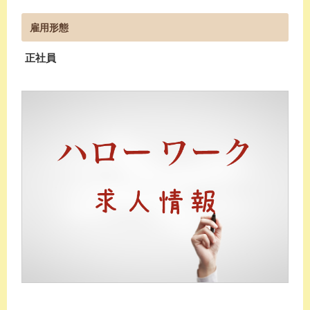
雇用形態
正社員