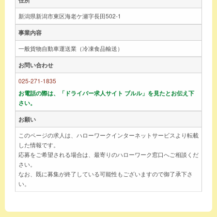
新潟県新潟市東区海老ケ瀬字長田502-1
事業内容
一般貨物自動車運送業（冷凍食品輸送）
お問い合わせ
025-271-1835
お電話の際は、「ドライバー求人サイト ブルル」を見たとお伝え下
さい。
お願い
このページの求人は、ハローワークインターネットサービスより転載
した情報です。
応募をご希望される場合は、最寄りのハローワーク窓口へご相談くだ
さい。
なお、既に募集が終了している可能性もございますので御了承下さ
い。