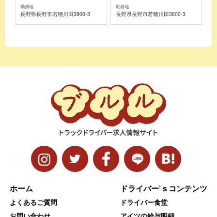
勤務地
勤務地
長野県長野市若穂川田3800-3
長野県長野市若穂川田3800-3
ホーム
ドライバー’ｓコンテンツ
よくあるご質問
ドライバー食堂
お問い合わせ
アイツの給与明細