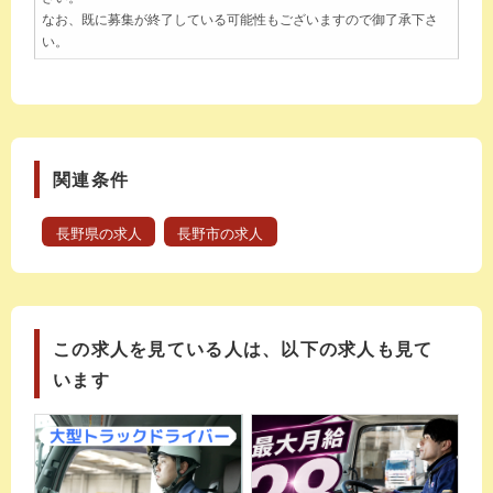
なお、既に募集が終了している可能性もございますので御了承下さ
い。
関連条件
長野県の求人
長野市の求人
この求人を見ている人は、以下の求人も見て
います