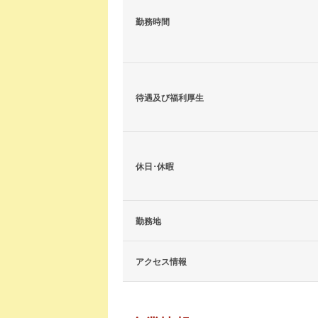
勤務時間
待遇及び福利厚生
休日･休暇
勤務地
アクセス情報