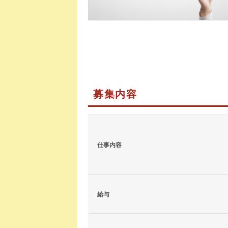
募集内容
仕事内容
給与