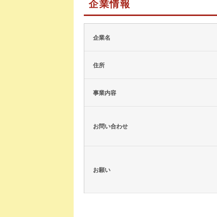
企業情報
企業名
住所
事業内容
お問い合わせ
お願い