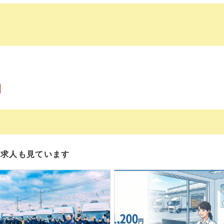
の求人も見ています