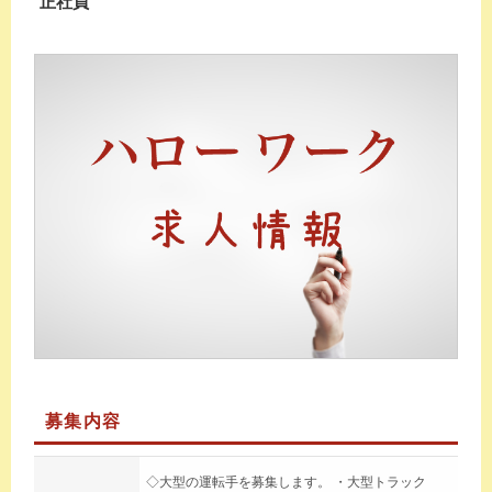
正社員
募集内容
◇大型の運転手を募集します。 ・大型トラック