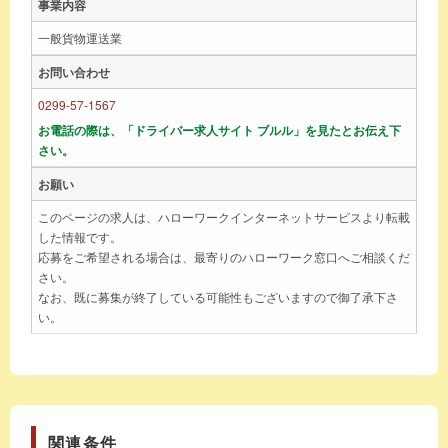
事業内容
一般貨物運送業
お問い合わせ
0299-57-1567
お電話の際は、「ドライバー求人サイト ブルル」を見たとお伝え下
さい。
お願い
このページの求人は、ハローワークインターネットサービスより転載
した情報です。
応募をご希望される場合は、最寄りのハローワーク窓口へご相談くだ
さい。
なお、既に募集が終了している可能性もございますので御了承下さ
い。
関連条件