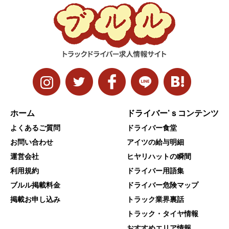
ホーム
ドライバー’ｓコンテンツ
よくあるご質問
ドライバー食堂
お問い合わせ
アイツの給与明細
運営会社
ヒヤリハットの瞬間
利用規約
ドライバー用語集
ブルル掲載料金
ドライバー危険マップ
掲載お申し込み
トラック業界裏話
トラック・タイヤ情報
おすすめエリア情報