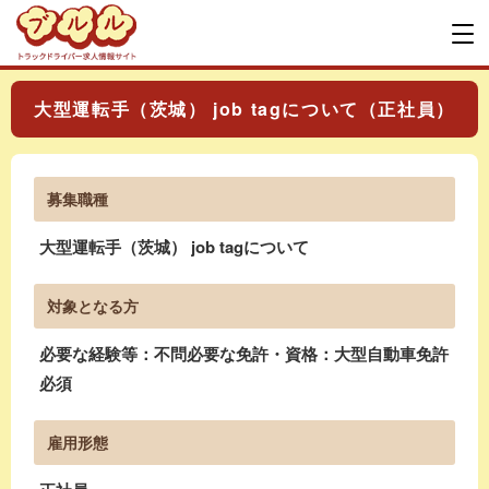
大型運転手（茨城） job tagについて（正社員）
募集職種
大型運転手（茨城） job tagについて
対象となる方
必要な経験等：不問必要な免許・資格：大型自動車免許
必須
雇用形態