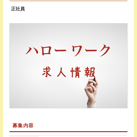
正社員
募集内容