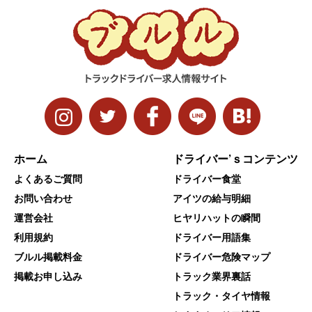
ホーム
ドライバー’ｓコンテンツ
よくあるご質問
ドライバー食堂
お問い合わせ
アイツの給与明細
運営会社
ヒヤリハットの瞬間
利用規約
ドライバー用語集
ブルル掲載料金
ドライバー危険マップ
掲載お申し込み
トラック業界裏話
トラック・タイヤ情報