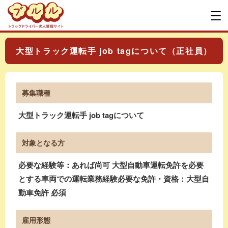
大型トラック運転手 job tagについて（正社員）
募集職種
大型トラック運転手 job tagについて
対象となる方
必要な経験等：あれば尚可 大型自動車運転免許を必要
とする車両での運転業務経験必要な免許・資格：大型自
動車免許 必須
雇用形態