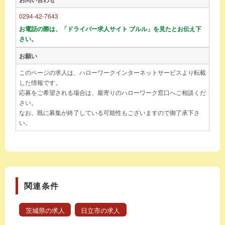
0294-42-7643
お電話の際は、「ドライバー求人サイト ブルル」を見たとお伝え下
さい。
お願い
このページの求人は、ハローワークインターネットサービスより転載
した情報です。
応募をご希望される場合は、最寄りのハローワーク窓口へご相談くだ
さい。
なお、既に募集が終了している可能性もございますので御了承下さ
い。
関連条件
茨城県の求人
日立市の求人