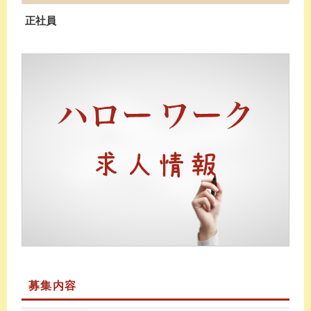
正社員
募集内容