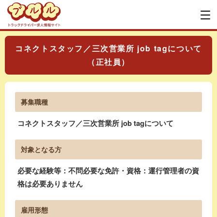
コネクトスタッフ／三次営業所 job tagについて
（正社員）
募集職種
コネクトスタッフ／三次営業所 job tagについて
対象となる方
必要な経験等：不問必要な免許・資格：運行管理者の資
格は必要ありません
雇用形態