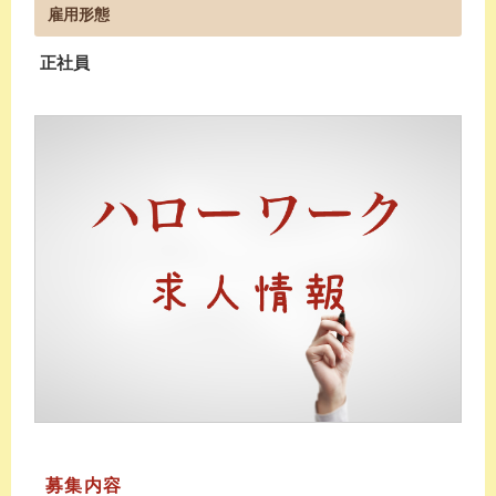
雇用形態
正社員
募集内容