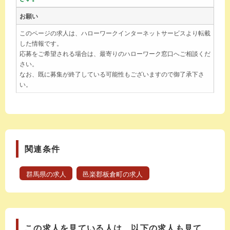
お願い
このページの求人は、ハローワークインターネットサービスより転載
した情報です。
応募をご希望される場合は、最寄りのハローワーク窓口へご相談くだ
さい。
なお、既に募集が終了している可能性もございますので御了承下さ
い。
関連条件
群馬県の求人
邑楽郡板倉町の求人
この求人を見ている人は、以下の求人も見て