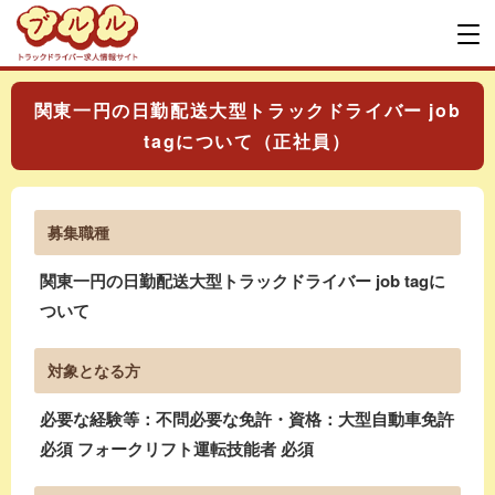
関東一円の日勤配送大型トラックドライバー job
tagについて（正社員）
募集職種
関東一円の日勤配送大型トラックドライバー job tagに
ついて
対象となる方
必要な経験等：不問必要な免許・資格：大型自動車免許
必須 フォークリフト運転技能者 必須