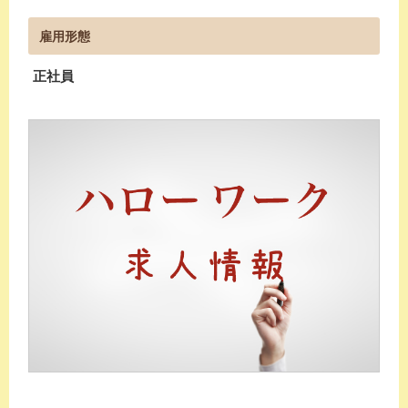
雇用形態
正社員