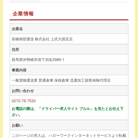
企業情報
企業名
前橋南部運送 株式会社 上武大国支店
住所
群馬県伊勢崎市境下渕名2986-1
事業内容
一般貨物運送業 普通倉庫 保税倉庫 流通加工損害保険代理店
お問い合わせ
0270-76-7530
お電話の際は、「ドライバー求人サイト ブルル」を見たとお伝え下
さい。
お願い
このページの求人は、ハローワークインターネットサービスより転載