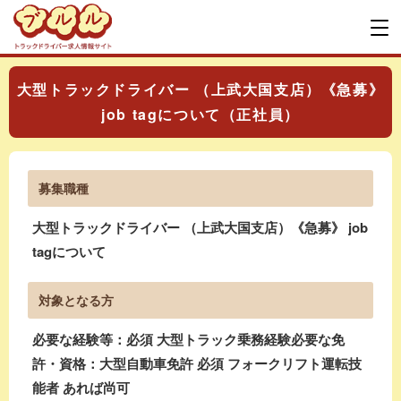
大型トラックドライバー （上武大国支店）《急募》
job tagについて（正社員）
募集職種
大型トラックドライバー （上武大国支店）《急募》 job
tagについて
対象となる方
必要な経験等：必須 大型トラック乗務経験必要な免
許・資格：大型自動車免許 必須 フォークリフト運転技
能者 あれば尚可