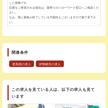
した情報です。
応募をご希望される場合は、最寄りのハローワーク窓口へご相談くだ
さい。
なお、既に募集が終了している可能性もございますので御了承下さ
い。
関連条件
群馬県の求人
伊勢崎市の求人
この求人を見ている人は、以下の求人も見て
います