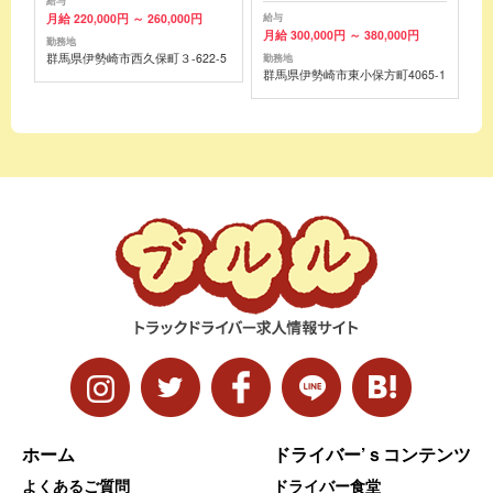
給与
月給 220,000円 ～ 260,000円
給与
月給 300,000円 ～ 380,000円
勤務地
群馬県伊勢崎市西久保町３-622-5
勤務地
群馬県伊勢崎市東小保方町4065-1
ホーム
ドライバー’ｓコンテンツ
よくあるご質問
ドライバー食堂