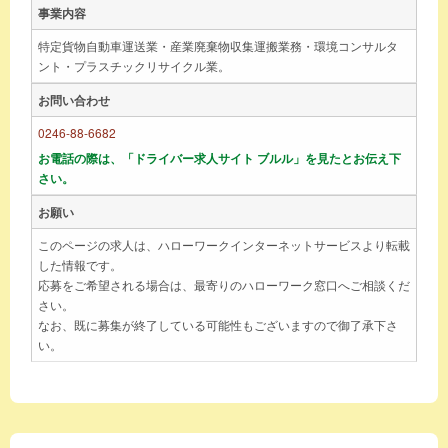
事業内容
特定貨物自動車運送業・産業廃棄物収集運搬業務・環境コンサルタ
ント・プラスチックリサイクル業。
お問い合わせ
0246-88-6682
お電話の際は、「ドライバー求人サイト ブルル」を見たとお伝え下
さい。
お願い
このページの求人は、ハローワークインターネットサービスより転載
した情報です。
応募をご希望される場合は、最寄りのハローワーク窓口へご相談くだ
さい。
なお、既に募集が終了している可能性もございますので御了承下さ
い。