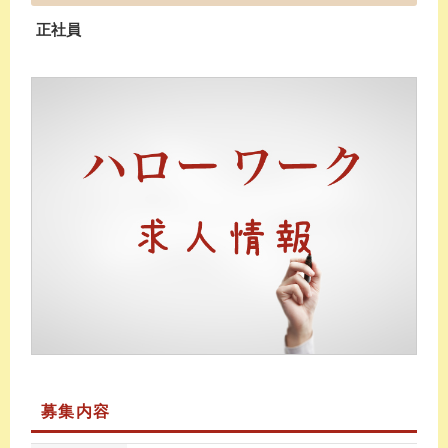
正社員
募集内容