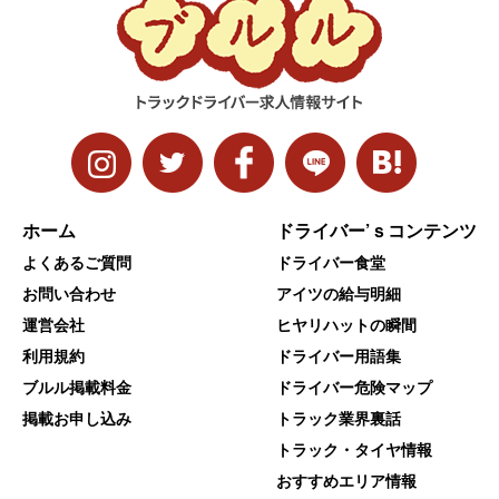
ホーム
ドライバー’ｓコンテンツ
よくあるご質問
ドライバー食堂
お問い合わせ
アイツの給与明細
運営会社
ヒヤリハットの瞬間
利用規約
ドライバー用語集
ブルル掲載料金
ドライバー危険マップ
掲載お申し込み
トラック業界裏話
トラック・タイヤ情報
おすすめエリア情報