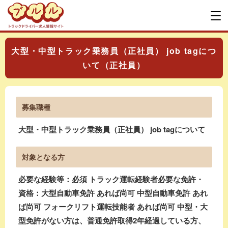
大型・中型トラック乗務員（正社員） job tagにつ
いて（正社員）
募集職種
大型・中型トラック乗務員（正社員） job tagについて
対象となる方
必要な経験等：必須 トラック運転経験者必要な免許・
資格：大型自動車免許 あれば尚可 中型自動車免許 あれ
ば尚可 フォークリフト運転技能者 あれば尚可 中型・大
型免許がない方は、普通免許取得2年経過している方、