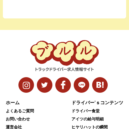
ホーム
ドライバー’ｓコンテンツ
よくあるご質問
ドライバー食堂
お問い合わせ
アイツの給与明細
運営会社
ヒヤリハットの瞬間