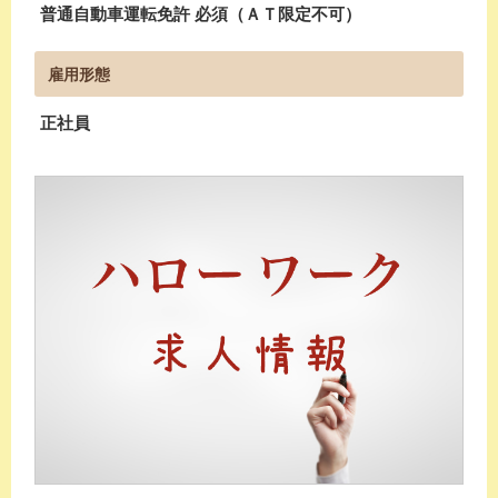
普通自動車運転免許 必須（ＡＴ限定不可）
雇用形態
正社員