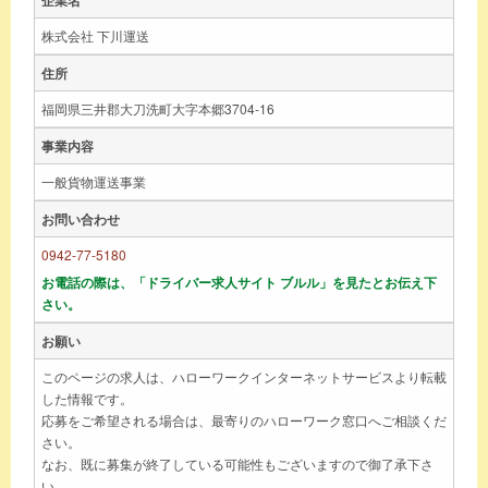
株式会社 下川運送
住所
福岡県三井郡大刀洗町大字本郷3704-16
事業内容
一般貨物運送事業
お問い合わせ
0942-77-5180
お電話の際は、「ドライバー求人サイト ブルル」を見たとお伝え下
さい。
お願い
このページの求人は、ハローワークインターネットサービスより転載
した情報です。
応募をご希望される場合は、最寄りのハローワーク窓口へご相談くだ
さい。
なお、既に募集が終了している可能性もございますので御了承下さ
い。