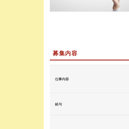
募集内容
仕事内容
給与