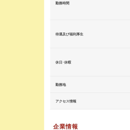
勤務時間
待遇及び福利厚生
休日･休暇
勤務地
アクセス情報
企業情報