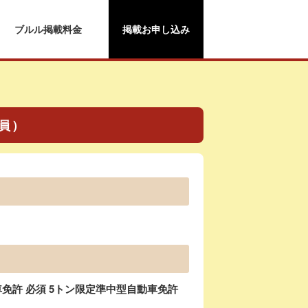
ブルル掲載料金
掲載お申し込み
社員）
免許 必須 5トン限定準中型自動車免許