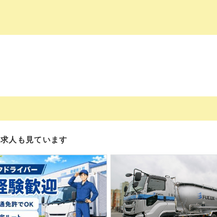
の求人も見ています