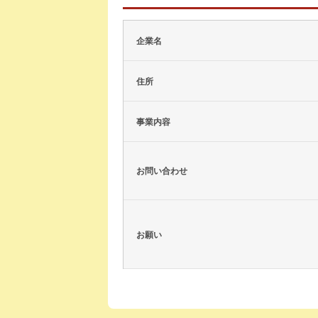
企業名
住所
事業内容
お問い合わせ
お願い