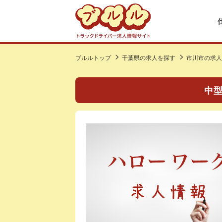
ブルルトップ
千葉県の求人を探す
市川市の求人
中型