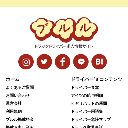
ホーム
ドライバー’ｓコンテンツ
よくあるご質問
ドライバー食堂
お問い合わせ
アイツの給与明細
運営会社
ヒヤリハットの瞬間
利用規約
ドライバー用語集
ブルル掲載料金
ドライバー危険マップ
掲載お申し込み
トラック業界裏話