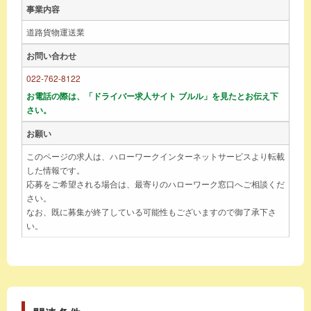
事業内容
道路貨物運送業
お問い合わせ
022-762-8122
お電話の際は、「ドライバー求人サイト ブルル」を見たとお伝え下
さい。
お願い
このページの求人は、ハローワークインターネットサービスより転載
した情報です。
応募をご希望される場合は、最寄りのハローワーク窓口へご相談くだ
さい。
なお、既に募集が終了している可能性もございますので御了承下さ
い。