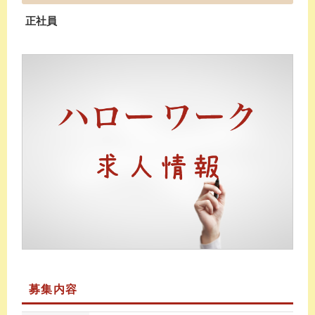
正社員
募集内容