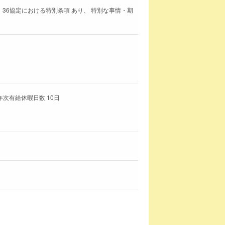
 36協定における特別条項 あり、 特別な事情・期
年次有給休暇日数 10日