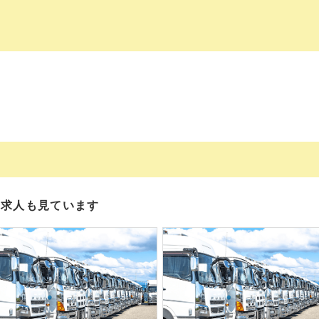
の求人も見ています