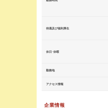
勤務時間
待遇及び福利厚生
休日･休暇
勤務地
アクセス情報
企業情報