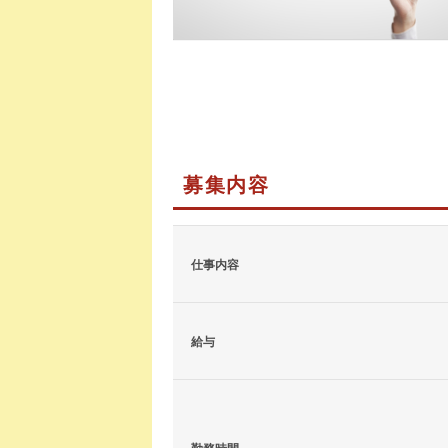
募集内容
仕事内容
給与