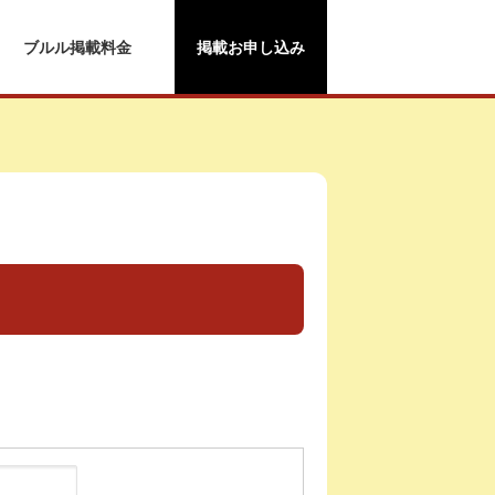
ブルル掲載料金
掲載お申し込み