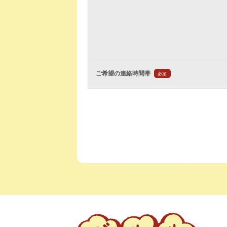
ご希望の連絡時間帯
必須