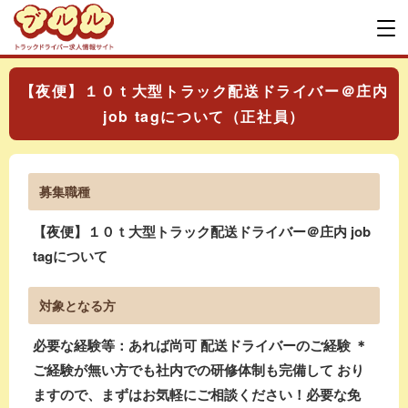
【夜便】１０ｔ大型トラック配送ドライバー＠庄内
job tagについて（正社員）
募集職種
【夜便】１０ｔ大型トラック配送ドライバー＠庄内 job
tagについて
対象となる方
必要な経験等：あれば尚可 配送ドライバーのご経験 ＊
ご経験が無い方でも社内での研修体制も完備して おり
ますので、まずはお気軽にご相談ください！必要な免