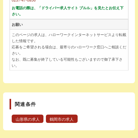
お電話の際は、「ドライバー求人サイト ブルル」を見たとお伝え下
さい。
お願い
このページの求人は、ハローワークインターネットサービスより転載
した情報です。
応募をご希望される場合は、最寄りのハローワーク窓口へご相談くだ
さい。
なお、既に募集が終了している可能性もございますので御了承下さ
い。
関連条件
山形県の求人
鶴岡市の求人