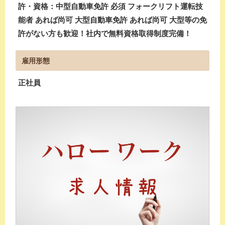
許・資格：中型自動車免許 必須 フォークリフト運転技
能者 あれば尚可 大型自動車免許 あれば尚可 大型等の免
許がない方も歓迎！社内で無料資格取得制度完備！
雇用形態
正社員