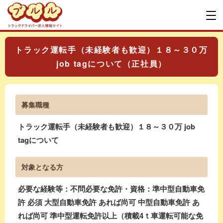
トラック運転手（未経験者も歓迎）１８～３０万
job tagについて（正社員）
募集職種
トラック運転手（未経験者も歓迎）１８～３０万 job
tagについて
対象となる方
必要な経験等：不問必要な免許・資格：準中型自動車免
許 必須 大型自動車免許 あれば尚可 中型自動車免許 あ
れば尚可 準中型運転免許以上（積載4ｔ車運転可能な免