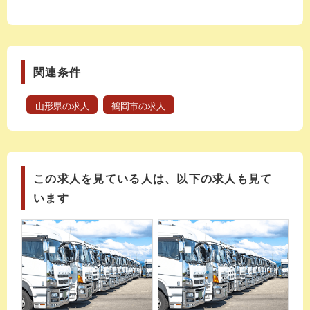
関連条件
山形県の求人
鶴岡市の求人
この求人を見ている人は、以下の求人も見て
います