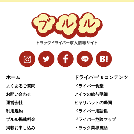
ホーム
ドライバー’ｓコンテンツ
よくあるご質問
ドライバー食堂
お問い合わせ
アイツの給与明細
運営会社
ヒヤリハットの瞬間
利用規約
ドライバー用語集
ブルル掲載料金
ドライバー危険マップ
掲載お申し込み
トラック業界裏話