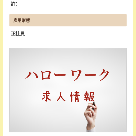
許）
雇用形態
正社員