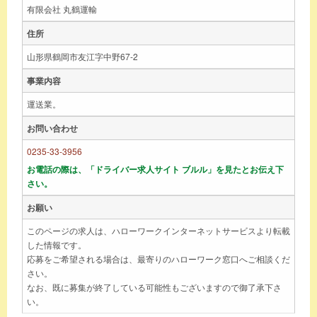
有限会社 丸鶴運輸
住所
山形県鶴岡市友江字中野67-2
事業内容
運送業。
お問い合わせ
0235-33-3956
お電話の際は、「ドライバー求人サイト ブルル」を見たとお伝え下
さい。
お願い
このページの求人は、ハローワークインターネットサービスより転載
した情報です。
応募をご希望される場合は、最寄りのハローワーク窓口へご相談くだ
さい。
なお、既に募集が終了している可能性もございますので御了承下さ
い。