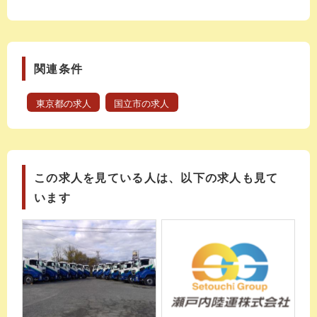
関連条件
東京都の求人
国立市の求人
この求人を見ている人は、以下の求人も見て
います