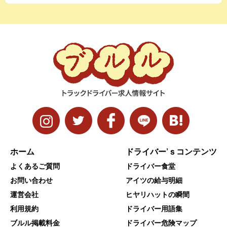
ホーム
ドライバー’ｓコンテンツ
よくあるご質問
ドライバー食堂
お問い合わせ
アイツの給与明細
運営会社
ヒヤリハットの瞬間
利用規約
ドライバー用語集
ブルル掲載料金
ドライバー危険マップ