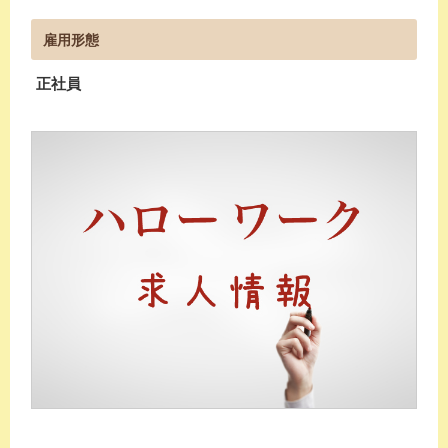
雇用形態
正社員