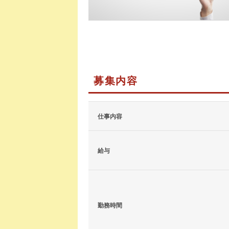
募集内容
仕事内容
給与
勤務時間