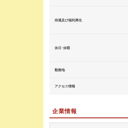
待遇及び福利厚生
休日･休暇
勤務地
アクセス情報
企業情報