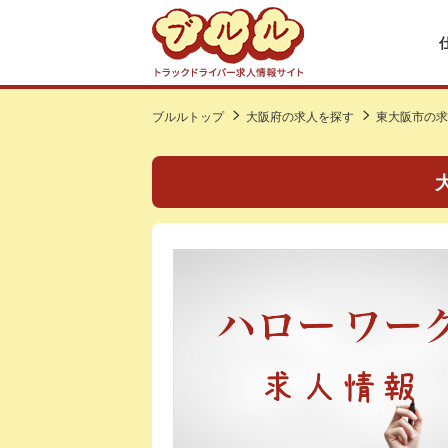
ブルルトップ
大阪府の求人を探す
東大阪市の求