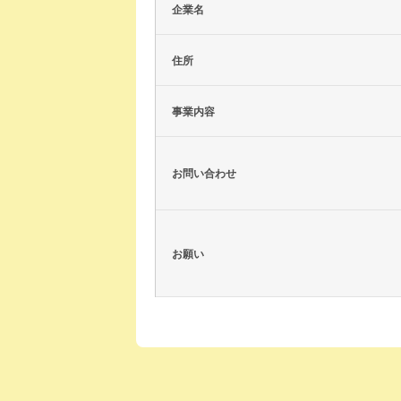
企業名
住所
事業内容
お問い合わせ
お願い