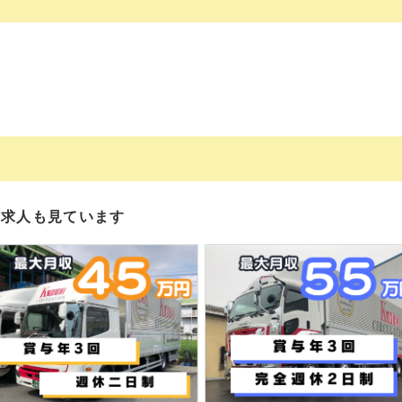
の求人も見ています