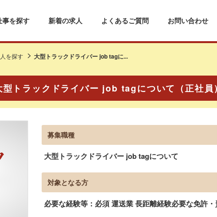
仕事を探す
新着の求人
よくあるご質問
お問い合わせ
人を探す
大型トラックドライバー job tagに...
大型トラックドライバー job tagについて（正社員
募集職種
大型トラックドライバー job tagについて
対象となる方
必要な経験等：必須 運送業 長距離経験必要な免許・