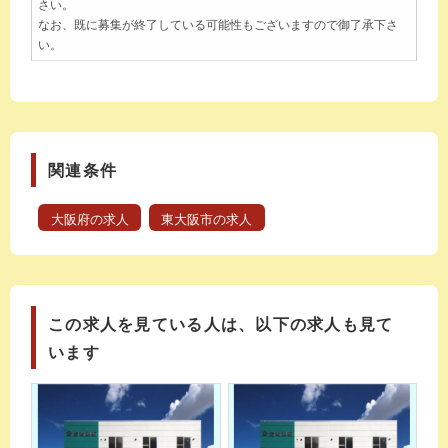
さい。
なお、既に募集が終了している可能性もございますので御了承下さ
い。
関連条件
大阪府の求人
東大阪市の求人
この求人を見ている人は、以下の求人も見て
います