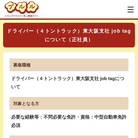
ドライバー（４トントラック）東大阪支社 job tag
について（正社員）
募集職種
ドライバー（４トントラック）東大阪支社 job tagにつ
いて
対象となる方
必要な経験等：不問必要な免許・資格：中型自動車免許
必須