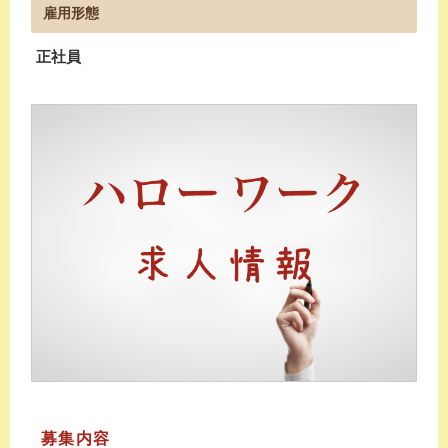
雇用形態
正社員
募集内容