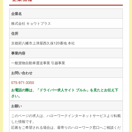
企業名
株式会社 キョウトプラス
住所
京都府八幡市上津屋西久保120番地 本社
事業内容
一般貨物自動車運送事業 引越事業
お問い合わせ
075-971-3350
お電話の際は、「ドライバー求人サイト ブルル」を見たとお伝え下
さい。
お願い
このページの求人は、ハローワークインターネットサービスより転載
した情報です。
応募をご希望される場合は、最寄りのハローワーク窓口へご相談くだ