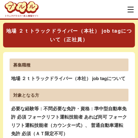
地場 ２ｔトラックドライバー（本社） job tagにつ
いて（正社員）
募集職種
地場 ２ｔトラックドライバー（本社） job tagについて
対象となる方
必要な経験等：不問必要な免許・資格：準中型自動車免
許 必須 フォークリフト運転技能者 あれば尚可 フォーク
リフト運転技能者（カウンター式）、 普通自動車運転
免許 必須（ＡＴ限定不可）