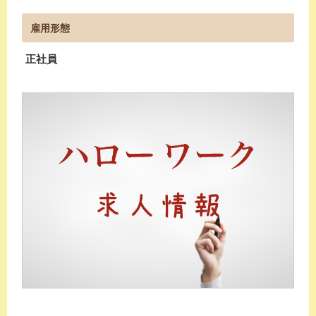
雇用形態
正社員