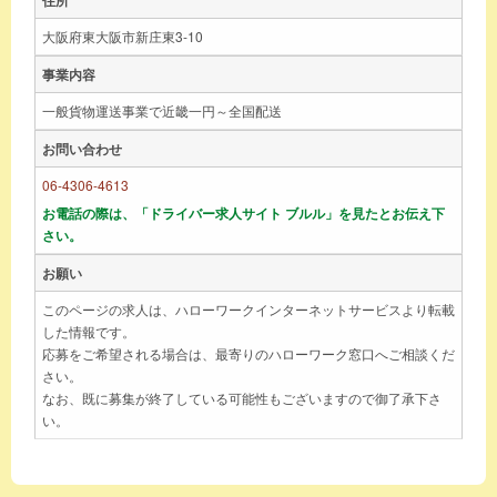
大阪府東大阪市新庄東3-10
事業内容
一般貨物運送事業で近畿一円～全国配送
お問い合わせ
06-4306-4613
お電話の際は、「ドライバー求人サイト ブルル」を見たとお伝え下
さい。
お願い
このページの求人は、ハローワークインターネットサービスより転載
した情報です。
応募をご希望される場合は、最寄りのハローワーク窓口へご相談くだ
さい。
なお、既に募集が終了している可能性もございますので御了承下さ
い。