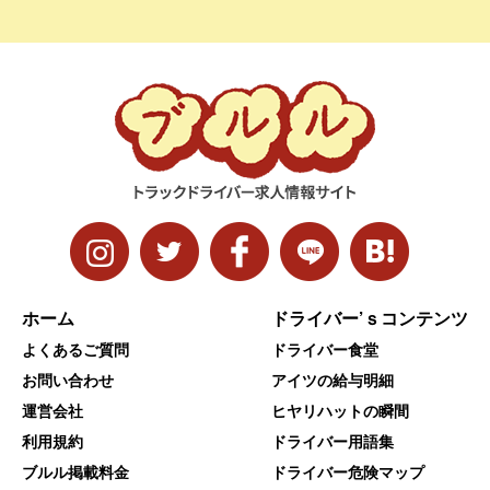
ホーム
ドライバー’ｓコンテンツ
よくあるご質問
ドライバー食堂
お問い合わせ
アイツの給与明細
運営会社
ヒヤリハットの瞬間
利用規約
ドライバー用語集
ブルル掲載料金
ドライバー危険マップ