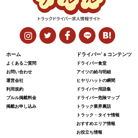
ホーム
ドライバー’ｓコンテンツ
よくあるご質問
ドライバー食堂
お問い合わせ
アイツの給与明細
運営会社
ヒヤリハットの瞬間
利用規約
ドライバー用語集
ブルル掲載料金
ドライバー危険マップ
掲載お申し込み
トラック業界裏話
トラック・タイヤ情報
おすすめエリア情報
お役立ち情報