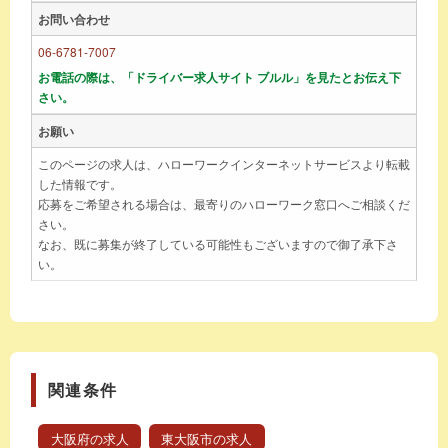
お問い合わせ
06-6781-7007
お電話の際は、「ドライバー求人サイト ブルル」を見たとお伝え下
さい。
お願い
このページの求人は、ハローワークインターネットサービスより転載
した情報です。
応募をご希望される場合は、最寄りのハローワーク窓口へご相談くだ
さい。
なお、既に募集が終了している可能性もございますので御了承下さ
い。
関連条件
大阪府の求人
東大阪市の求人