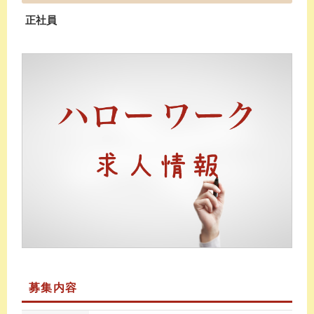
正社員
募集内容