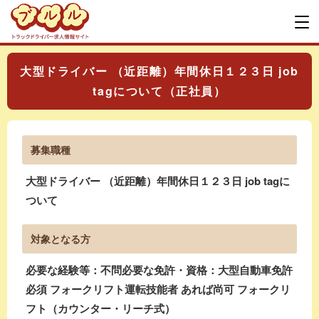
大型ドライバー （近距離）年間休日１２３日 job
tagについて（正社員）
募集職種
大型ドライバー （近距離）年間休日１２３日 job tagに
ついて
対象となる方
必要な経験等：不問必要な免許・資格：大型自動車免許
必須 フォークリフト運転技能者 あれば尚可 フォークリ
フト（カウンター・リーチ式）