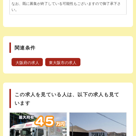
なお、既に募集が終了している可能性もございますので御了承下さ
い。
関連条件
大阪府の求人
東大阪市の求人
この求人を見ている人は、以下の求人も見て
います