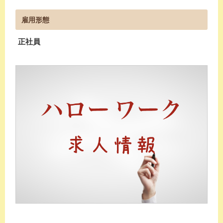
雇用形態
正社員