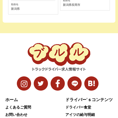
勤務地
新潟県長岡市
勤務地
新潟県
ホーム
ドライバー’ｓコンテンツ
よくあるご質問
ドライバー食堂
お問い合わせ
アイツの給与明細