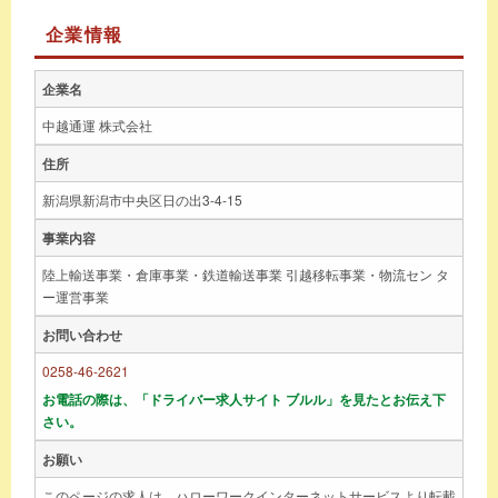
企業情報
企業名
中越通運 株式会社
住所
新潟県新潟市中央区日の出3-4-15
事業内容
陸上輸送事業・倉庫事業・鉄道輸送事業 引越移転事業・物流セン タ
ー運営事業
お問い合わせ
0258-46-2621
お電話の際は、「ドライバー求人サイト ブルル」を見たとお伝え下
さい。
お願い
このページの求人は、ハローワークインターネットサービスより転載