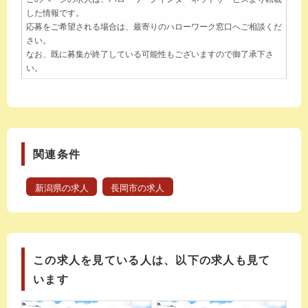
した情報です。
応募をご希望される場合は、最寄りのハローワーク窓口へご相談くだ
さい。
なお、既に募集が終了している可能性もございますので御了承下さ
い。
関連条件
新潟県の求人
長岡市の求人
この求人を見ている人は、以下の求人も見て
います