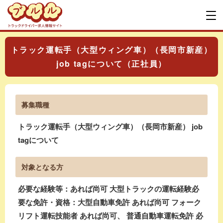
トラック運転手（大型ウィング車）（長岡市新産）
job tagについて（正社員）
募集職種
トラック運転手（大型ウィング車）（長岡市新産） job
tagについて
対象となる方
必要な経験等：あれば尚可 大型トラックの運転経験必
要な免許・資格：大型自動車免許 あれば尚可 フォーク
リフト運転技能者 あれば尚可、 普通自動車運転免許 必